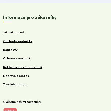
Informace pro zákazníky
Jak nakupovat
Obchodní podmínky
Kontakty
Ochrana soukromí
Reklamace a vrácení zboží
Doprava a platba
Z našeho blogu
Ověřeno našimi zákazníky