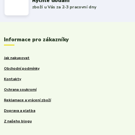
Rychlé dodání
zboží u Vás za 2-3 pracovní dny
Informace pro zákazníky
Jak nakupovat
Obchodní podmínky
Kontakty
Ochrana soukromí
Reklamace a vrácení zboží
Doprava a platba
Z našeho blogu