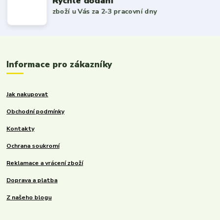
Rychlé dodání
zboží u Vás za 2-3 pracovní dny
Informace pro zákazníky
Jak nakupovat
Obchodní podmínky
Kontakty
Ochrana soukromí
Reklamace a vrácení zboží
Doprava a platba
Z našeho blogu