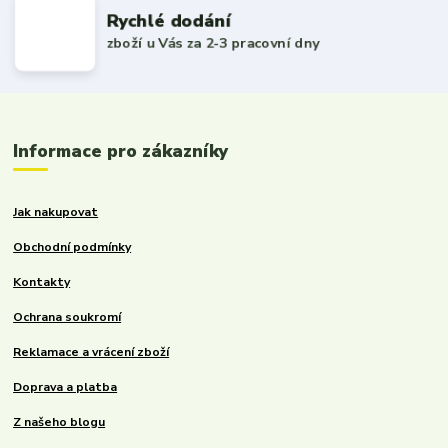
Rychlé dodání
zboží u Vás za 2-3 pracovní dny
Informace pro zákazníky
Jak nakupovat
Obchodní podmínky
Kontakty
Ochrana soukromí
Reklamace a vrácení zboží
Doprava a platba
Z našeho blogu