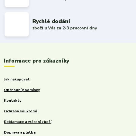
Rychlé dodání
zboží u Vás za 2-3 pracovní dny
Informace pro zákazníky
Jak nakupovat
Obchodní podmínky
Kontakty
Ochrana soukromí
Reklamace a vrácení zboží
Doprava a platba