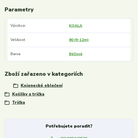
Parametry
Výrobce
KOALA
Velikost
80 (9-12m)
Barva
Béžová
Zboží zařazeno v kategoriích
Kojenecké oblečení
Košilky a trička
Trička
Potřebujete poradit?