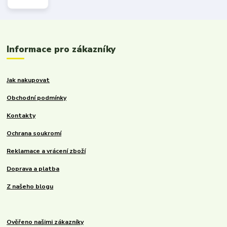
Informace pro zákazníky
Jak nakupovat
Obchodní podmínky
Kontakty
Ochrana soukromí
Reklamace a vrácení zboží
Doprava a platba
Z našeho blogu
Ověřeno našimi zákazníky