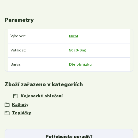
Parametry
Výrobce
Nicol
Velikost
56 (0-3m)
Barva
Dle obrázku
Zboží zařazeno v kategoriích
Kojenecké oblečení
Kalhoty
Tepláčky
Potřebujete poradit?