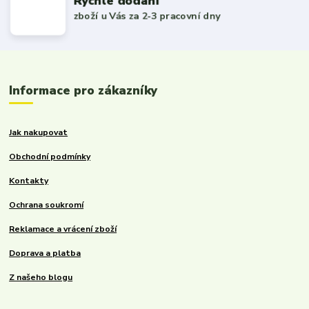
Rychlé dodání
zboží u Vás za 2-3 pracovní dny
Informace pro zákazníky
Jak nakupovat
Obchodní podmínky
Kontakty
Ochrana soukromí
Reklamace a vrácení zboží
Doprava a platba
Z našeho blogu