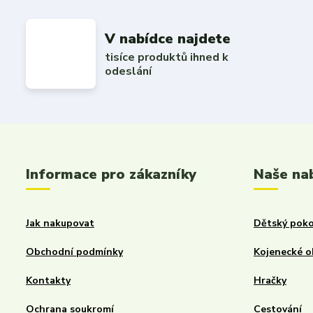
V nabídce najdete
tisíce produktů ihned k
odeslání
Informace pro zákazníky
Naše na
Jak nakupovat
Dětský poko
Obchodní podmínky
Kojenecké o
Kontakty
Hračky
Ochrana soukromí
Cestování