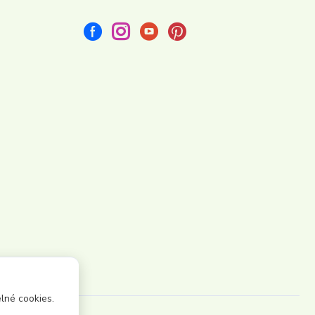
lné cookies.