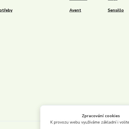
otřeby
Avent
Sensillo
Zpracování cookies
K provozu webu využíváme základní i volite