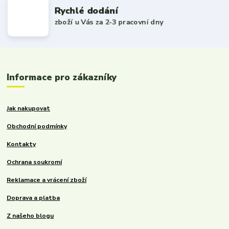
Rychlé dodání
zboží u Vás za 2-3 pracovní dny
Informace pro zákazníky
Jak nakupovat
Obchodní podmínky
Kontakty
Ochrana soukromí
Reklamace a vrácení zboží
Doprava a platba
Z našeho blogu