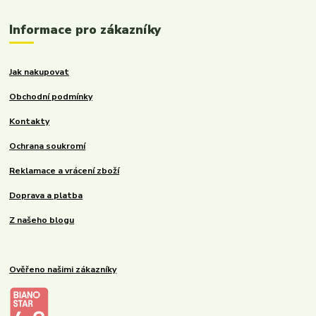
Informace pro zákazníky
Jak nakupovat
Obchodní podmínky
Kontakty
Ochrana soukromí
Reklamace a vrácení zboží
Doprava a platba
Z našeho blogu
Ověřeno našimi zákazníky