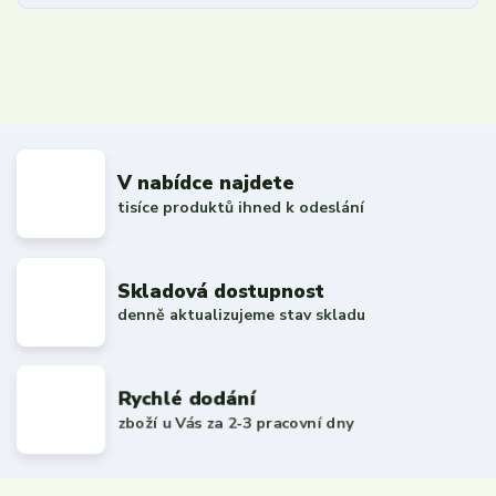
V nabídce najdete
tisíce produktů ihned k odeslání
Skladová dostupnost
denně aktualizujeme stav skladu
Rychlé dodání
zboží u Vás za 2-3 pracovní dny