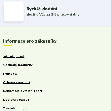
Rychlé dodání
zboží u Vás za 2-3 pracovní dny
Informace pro zákazníky
Jak nakupovat
Obchodní podmínky
Kontakty
Ochrana soukromí
Reklamace a vrácení zboží
Doprava a platba
Z našeho blogu