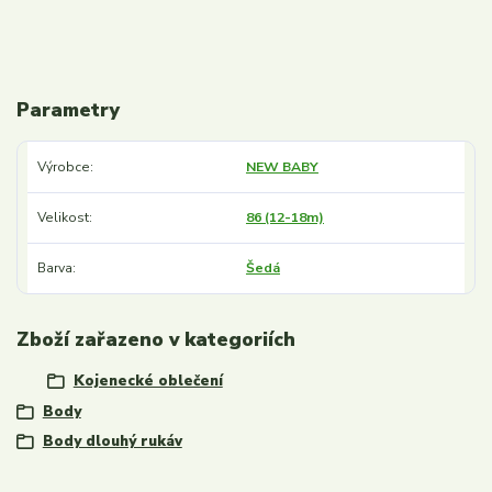
Parametry
Výrobce
NEW BABY
Velikost
86 (12-18m)
Barva
Šedá
Zboží zařazeno v kategoriích
Kojenecké oblečení
Body
Body dlouhý rukáv