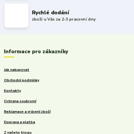
Rychlé dodání
zboží u Vás za 2-3 pracovní dny
Informace pro zákazníky
Jak nakupovat
Obchodní podmínky
Kontakty
Ochrana soukromí
Reklamace a vrácení zboží
Doprava a platba
Z našeho blogu