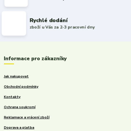
Rychlé dodání
zboží u Vás za 2-3 pracovní dny
Informace pro zákazníky
Jak nakupovat
Obchodní podmínky
Kontakty
Ochrana soukromí
Reklamace a vrácení zboží
Doprava a platba