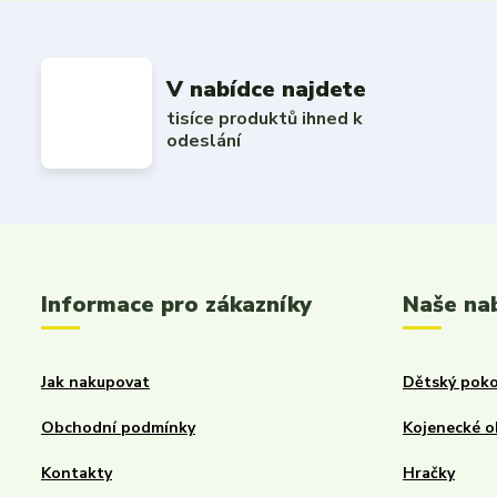
V nabídce najdete
tisíce produktů ihned k
odeslání
Informace pro zákazníky
Naše na
Jak nakupovat
Dětský poko
Obchodní podmínky
Kojenecké o
Kontakty
Hračky