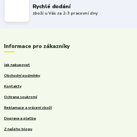
Rychlé dodání
zboží u Vás za 2-3 pracovní dny
Informace pro zákazníky
Jak nakupovat
Obchodní podmínky
Kontakty
Ochrana soukromí
Reklamace a vrácení zboží
Doprava a platba
Z našeho blogu