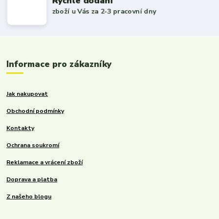
Rychlé dodání
zboží u Vás za 2-3 pracovní dny
Informace pro zákazníky
Jak nakupovat
Obchodní podmínky
Kontakty
Ochrana soukromí
Reklamace a vrácení zboží
Doprava a platba
Z našeho blogu