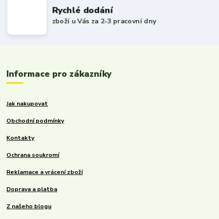
Rychlé dodání
zboží u Vás za 2-3 pracovní dny
Informace pro zákazníky
Jak nakupovat
Obchodní podmínky
Kontakty
Ochrana soukromí
Reklamace a vrácení zboží
Doprava a platba
Z našeho blogu