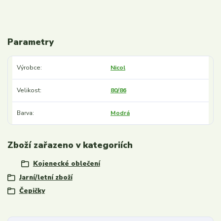
Parametry
Výrobce
Nicol
Velikost
80/86
Barva
Modrá
Zboží zařazeno v kategoriích
Kojenecké oblečení
Jarní/letní zboží
Čepičky