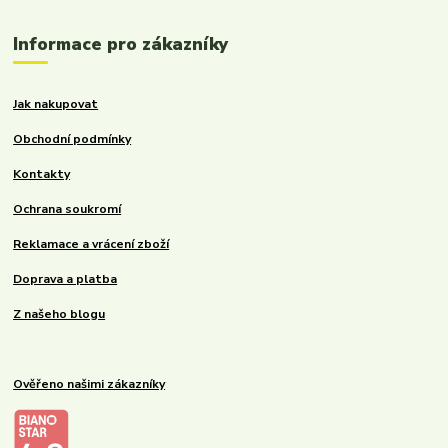
Informace pro zákazníky
Jak nakupovat
Obchodní podmínky
Kontakty
Ochrana soukromí
Reklamace a vrácení zboží
Doprava a platba
Z našeho blogu
Ověřeno našimi zákazníky