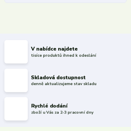
V nabídce najdete
tisíce produktů ihned k odeslání
Skladová dostupnost
denně aktualizujeme stav skladu
Rychlé dodání
zboží u Vás za 2-3 pracovní dny