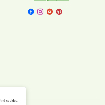
lné cookies.