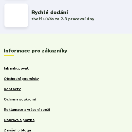
Rychlé dodání
zboží u Vás za 2-3 pracovní dny
Informace pro zákazníky
Jak nakupovat
Obchodní podmínky
Kontakty
Ochrana soukromí
Reklamace a vrácení zboží
Doprava a platba
Z našeho blogu