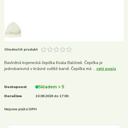
Ohodnotit produkt
Bavlněná kojenecká čepička Koala Balónek. Čepička je
jednobarevná v krásné světlé barvě. Čepička má ...
celý popis
Skladem > 5
Dostupnost
Doručíme
10.08.2026 do 17:00.
Nejsme plátci DPH