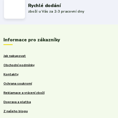
Rychlé dodání
zboží u Vás za 2-3 pracovní dny
Informace pro zákazníky
Jak nakupovat
Obchodní podmínky
Kontakty
Ochrana soukromí
Reklamace a vrácení zboží
Doprava a platba
Z našeho blogu