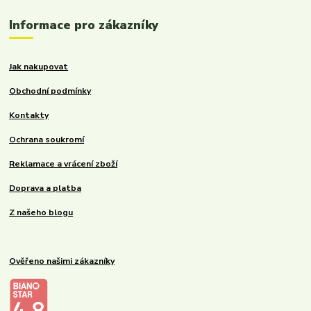
Informace pro zákazníky
Jak nakupovat
Obchodní podmínky
Kontakty
Ochrana soukromí
Reklamace a vrácení zboží
Doprava a platba
Z našeho blogu
Ověřeno našimi zákazníky