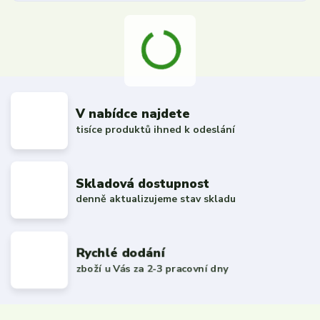
V nabídce najdete
tisíce produktů ihned k odeslání
Skladová dostupnost
denně aktualizujeme stav skladu
Rychlé dodání
zboží u Vás za 2-3 pracovní dny