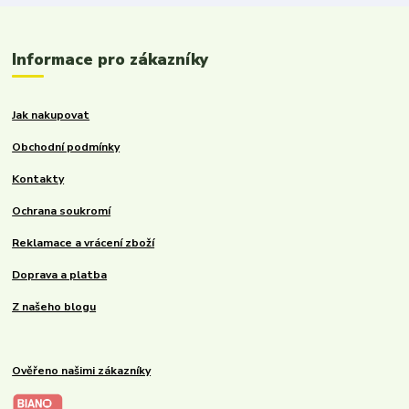
Informace pro zákazníky
Jak nakupovat
Obchodní podmínky
Kontakty
Ochrana soukromí
Reklamace a vrácení zboží
Doprava a platba
Z našeho blogu
Ověřeno našimi zákazníky