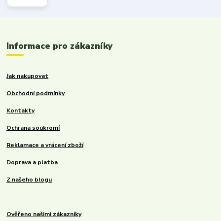
Informace pro zákazníky
Jak nakupovat
Obchodní podmínky
Kontakty
Ochrana soukromí
Reklamace a vrácení zboží
Doprava a platba
Z našeho blogu
Ověřeno našimi zákazníky