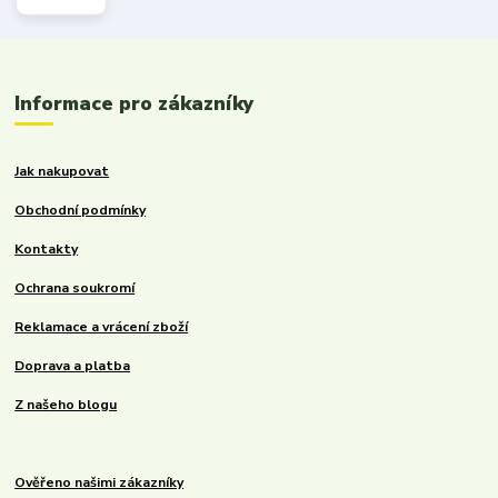
Informace pro zákazníky
Jak nakupovat
Obchodní podmínky
Kontakty
Ochrana soukromí
Reklamace a vrácení zboží
Doprava a platba
Z našeho blogu
Ověřeno našimi zákazníky