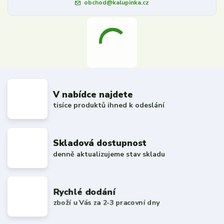
obchod@kalupinka.cz
V nabídce najdete
tisíce produktů ihned k odeslání
Skladová dostupnost
denně aktualizujeme stav skladu
Rychlé dodání
zboží u Vás za 2-3 pracovní dny