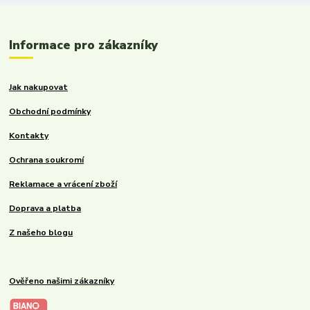
Informace pro zákazníky
Jak nakupovat
Obchodní podmínky
Kontakty
Ochrana soukromí
Reklamace a vrácení zboží
Doprava a platba
Z našeho blogu
Ověřeno našimi zákazníky