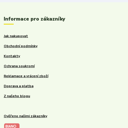
Informace pro zákazníky
Jak nakupovat
Obchodní podmínky
Kontakty
Ochrana soukromí
Reklamace a vrácení zboží
Doprava a platba
Z našeho blogu
Ověřeno našimi zákazníky