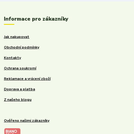
Informace pro zákazníky
Jak nakupovat
Obchodní podmínky
Kontakty
Ochrana soukromí
Reklamace a vrácení zboží
Doprava a platba
Z našeho blogu
Ověřeno našimi zákazníky