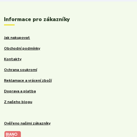
Informace pro zákazníky
Jak nakupovat
Obchodní podmínky
Kontakty
Ochrana soukromí
Reklamace a vrácení zboží
Doprava a platba
Z našeho blogu
Ověřeno našimi zákazníky