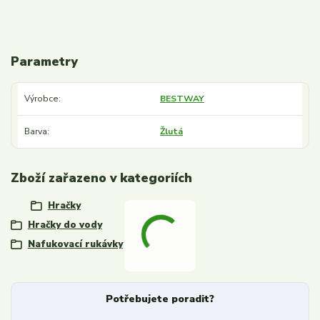
Parametry
Výrobce
BESTWAY
Barva
Žlutá
Zboží zařazeno v kategoriích
Hračky
Hračky do vody
Nafukovací rukávky
Potřebujete poradit?