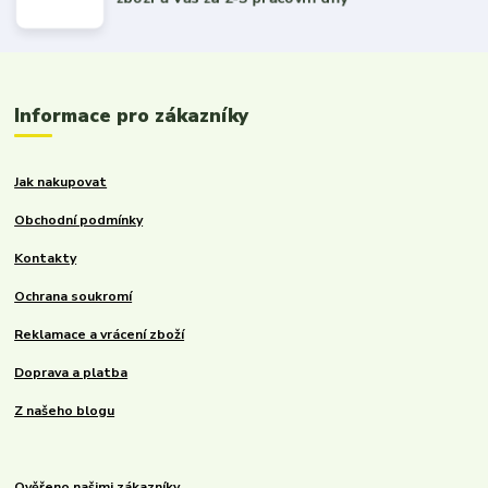
Informace pro zákazníky
Jak nakupovat
Obchodní podmínky
Kontakty
Ochrana soukromí
Reklamace a vrácení zboží
Doprava a platba
Z našeho blogu
Ověřeno našimi zákazníky