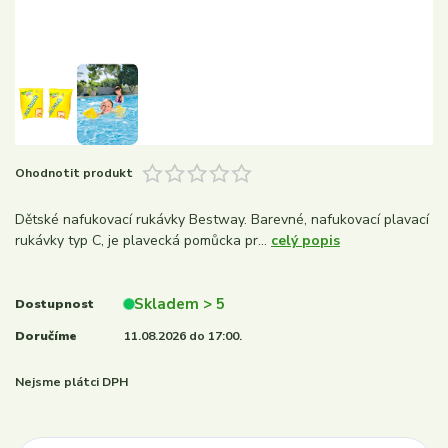
Ohodnotit produkt
Dětské nafukovací rukávky Bestway. Barevné, nafukovací plavací
rukávky typ C, je plavecká pomůcka pr...
celý popis
Skladem > 5
Dostupnost
Doručíme
11.08.2026 do 17:00.
Nejsme plátci DPH