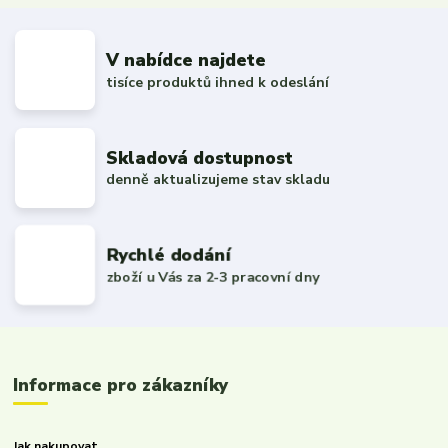
V nabídce najdete
tisíce produktů ihned k odeslání
Skladová dostupnost
denně aktualizujeme stav skladu
Rychlé dodání
zboží u Vás za 2-3 pracovní dny
Informace pro zákazníky
Jak nakupovat