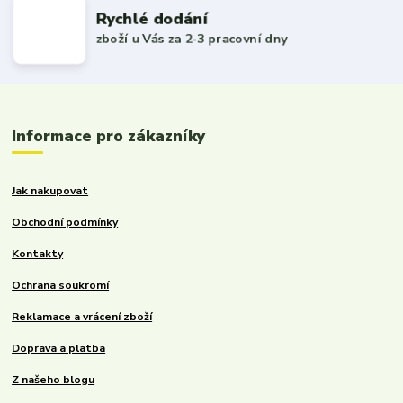
Rychlé dodání
zboží u Vás za 2-3 pracovní dny
Informace pro zákazníky
Jak nakupovat
Obchodní podmínky
Kontakty
Ochrana soukromí
Reklamace a vrácení zboží
Doprava a platba
Z našeho blogu