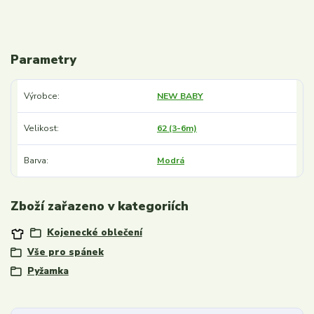
Parametry
Výrobce
NEW BABY
Velikost
62 (3-6m)
Barva
Modrá
Zboží zařazeno v kategoriích
Kojenecké oblečení
Vše pro spánek
Pyžamka