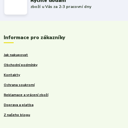
Rychlé dodání
zboží u Vás za 2-3 pracovní dny
Informace pro zákazníky
Jak nakupovat
Obchodní podmínky
Kontakty
Ochrana soukromí
Reklamace a vrácení zboží
Doprava a platba
Z našeho blogu