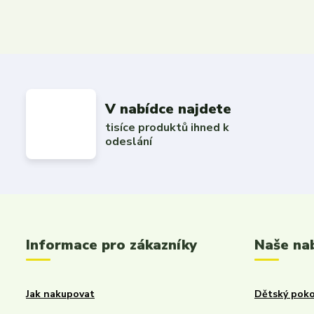
V nabídce najdete
tisíce produktů ihned k
odeslání
Informace pro zákazníky
Naše na
Jak nakupovat
Dětský poko