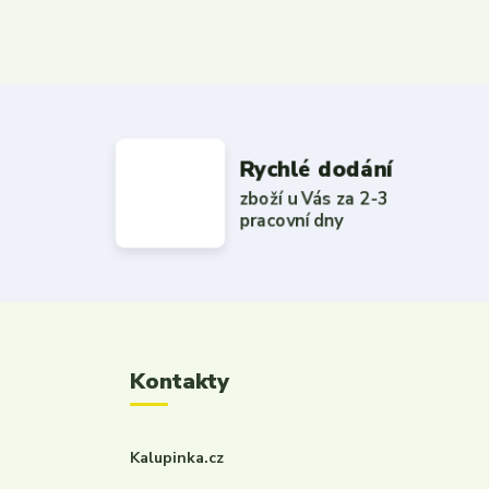
Rychlé dodání
zboží u Vás za 2-3
pracovní dny
Kontakty
Kalupinka.cz