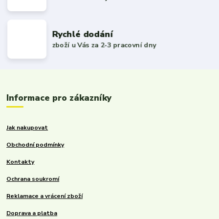
Rychlé dodání
zboží u Vás za 2-3 pracovní dny
Informace pro zákazníky
Jak nakupovat
Obchodní podmínky
Kontakty
Ochrana soukromí
Reklamace a vrácení zboží
Doprava a platba