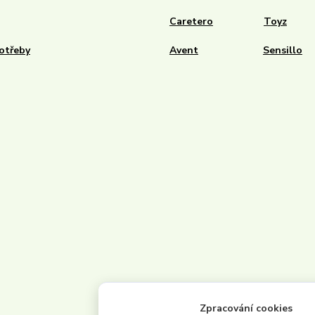
Caretero
Toyz
otřeby
Avent
Sensillo
Zpracování cookies