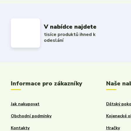
V nabídce najdete
tisíce produktů ihned k
odeslání
Informace pro zákazníky
Naše na
Jak nakupovat
Dětský poko
Obchodní podmínky
Kojenecké o
Kontakty
Hračky