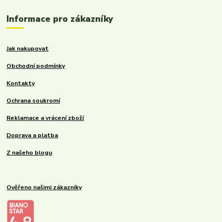
Informace pro zákazníky
Jak nakupovat
Obchodní podmínky
Kontakty
Ochrana soukromí
Reklamace a vrácení zboží
Doprava a platba
Z našeho blogu
Ověřeno našimi zákazníky