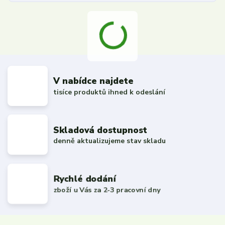
V nabídce najdete
tisíce produktů ihned k odeslání
Skladová dostupnost
denně aktualizujeme stav skladu
Rychlé dodání
zboží u Vás za 2-3 pracovní dny