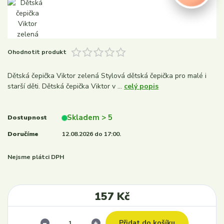
Ohodnotit produkt
Dětská čepička Viktor zelená Stylová dětská čepička pro malé i
starší děti. Dětská čepička Viktor v ...
celý popis
Skladem > 5
Dostupnost
Doručíme
12.08.2026 do 17:00.
Nejsme plátci DPH
157 Kč
Přidat do košíku