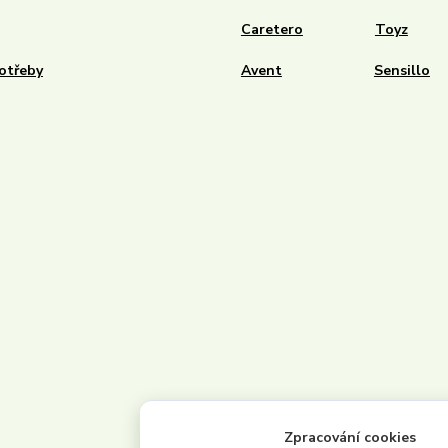
Caretero
Toyz
otřeby
Avent
Sensillo
Zpracování cookies