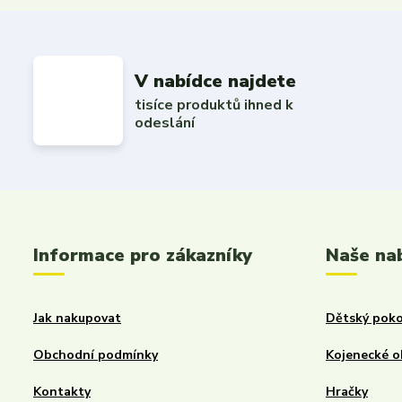
V nabídce najdete
tisíce produktů ihned k
odeslání
Informace pro zákazníky
Naše na
Jak nakupovat
Dětský poko
Obchodní podmínky
Kojenecké o
Kontakty
Hračky