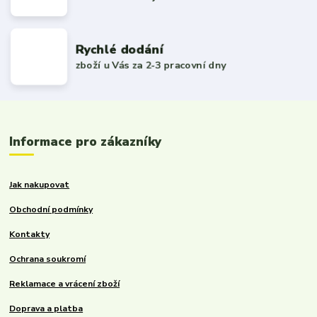
Rychlé dodání
zboží u Vás za 2-3 pracovní dny
Informace pro zákazníky
Jak nakupovat
Obchodní podmínky
Kontakty
Ochrana soukromí
Reklamace a vrácení zboží
Doprava a platba