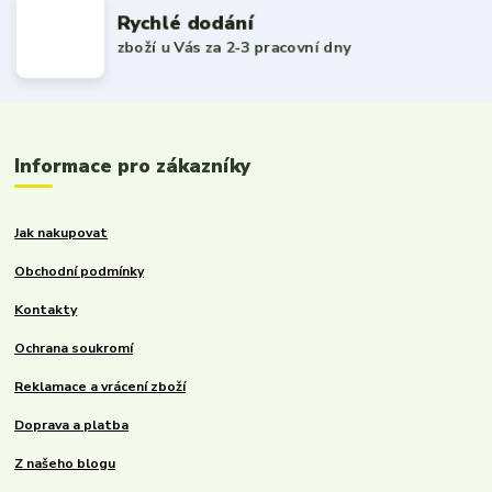
Rychlé dodání
zboží u Vás za 2-3 pracovní dny
Informace pro zákazníky
Jak nakupovat
Obchodní podmínky
Kontakty
Ochrana soukromí
Reklamace a vrácení zboží
Doprava a platba
Z našeho blogu