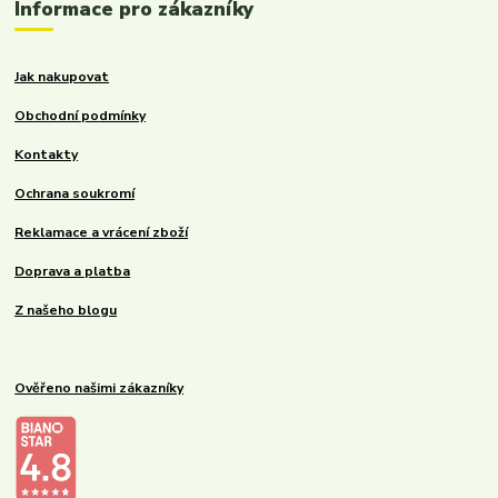
Informace pro zákazníky
Jak nakupovat
Obchodní podmínky
Kontakty
Ochrana soukromí
Reklamace a vrácení zboží
Doprava a platba
Z našeho blogu
Ověřeno našimi zákazníky