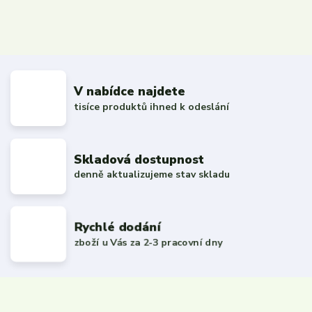
V nabídce najdete
tisíce produktů ihned k odeslání
Skladová dostupnost
denně aktualizujeme stav skladu
Rychlé dodání
zboží u Vás za 2-3 pracovní dny