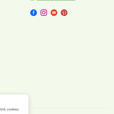
lné cookies.