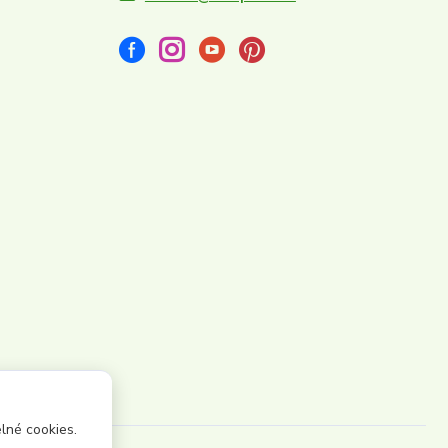
lné cookies.