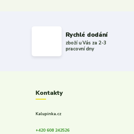
Rychlé dodání
zboží u Vás za 2-3
pracovní dny
Kontakty
Kalupinka.cz
+420 608 242526