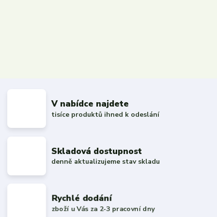
V nabídce najdete
tisíce produktů ihned k odeslání
Skladová dostupnost
denně aktualizujeme stav skladu
Rychlé dodání
zboží u Vás za 2-3 pracovní dny