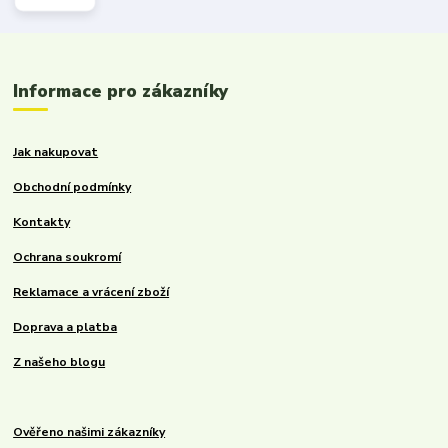
Informace pro zákazníky
Jak nakupovat
Obchodní podmínky
Kontakty
Ochrana soukromí
Reklamace a vrácení zboží
Doprava a platba
Z našeho blogu
Ověřeno našimi zákazníky