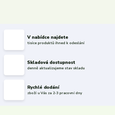
V nabídce najdete
tisíce produktů ihned k odeslání
Skladová dostupnost
denně aktualizujeme stav skladu
Rychlé dodání
zboží u Vás za 2-3 pracovní dny