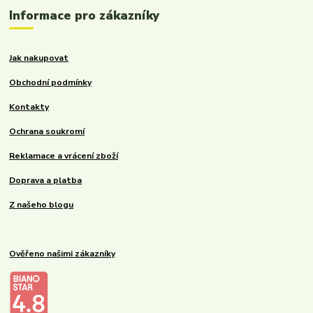
Informace pro zákazníky
Jak nakupovat
Obchodní podmínky
Kontakty
Ochrana soukromí
Reklamace a vrácení zboží
Doprava a platba
Z našeho blogu
Ověřeno našimi zákazníky