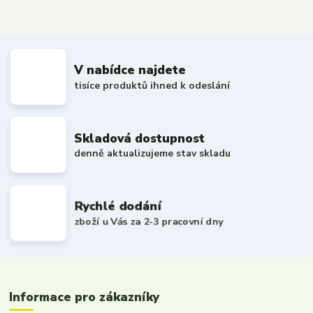
V nabídce najdete
tisíce produktů ihned k odeslání
Skladová dostupnost
denně aktualizujeme stav skladu
Rychlé dodání
zboží u Vás za 2-3 pracovní dny
Informace pro zákazníky