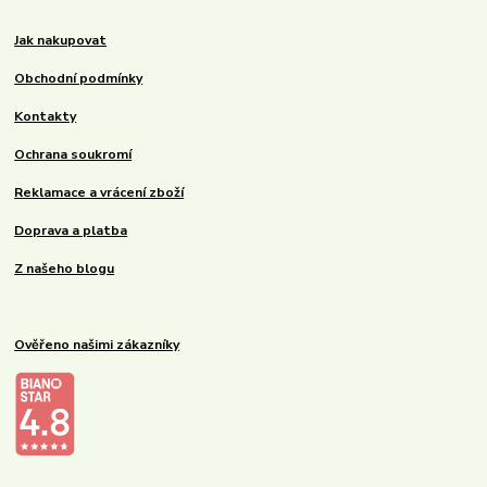
Jak nakupovat
Obchodní podmínky
Kontakty
Ochrana soukromí
Reklamace a vrácení zboží
Doprava a platba
Z našeho blogu
Ověřeno našimi zákazníky