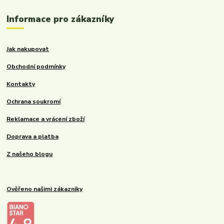
Informace pro zákazníky
Jak nakupovat
Obchodní podmínky
Kontakty
Ochrana soukromí
Reklamace a vrácení zboží
Doprava a platba
Z našeho blogu
Ověřeno našimi zákazníky