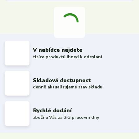
V nabídce najdete
tisíce produktů ihned k odeslání
Skladová dostupnost
denně aktualizujeme stav skladu
Rychlé dodání
zboží u Vás za 2-3 pracovní dny