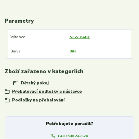
Parametry
Výrobce
NEW BABY
Barva
Bílá
Zboží zařazeno v kategoriích
Dětský pokoj
Přebalovací podložky a nástavce
Podložky na přebalování
Potřebujete poradit?
+420 608 242526