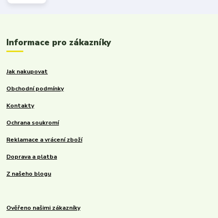
Informace pro zákazníky
Jak nakupovat
Obchodní podmínky
Kontakty
Ochrana soukromí
Reklamace a vrácení zboží
Doprava a platba
Z našeho blogu
Ověřeno našimi zákazníky