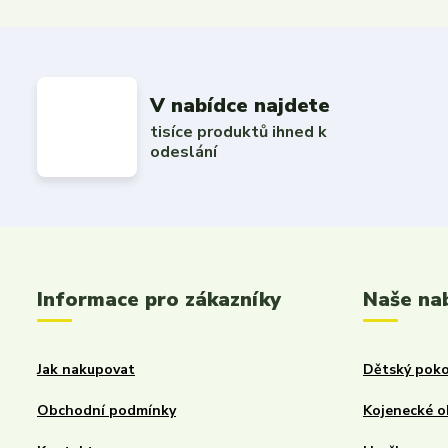
V nabídce najdete
tisíce produktů ihned k
odeslání
Informace pro zákazníky
Naše na
Jak nakupovat
Dětský poko
Obchodní podmínky
Kojenecké o